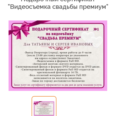
"Видеосъемка свадьбы премиум"