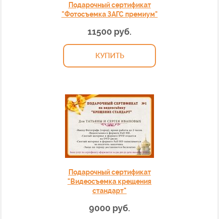
Подарочный сертификат
"Фотосъемка ЗАГС премиум"
11500 руб.
КУПИТЬ
Подарочный сертификат
"Видеосъемка крещения
стандарт"
9000 руб.