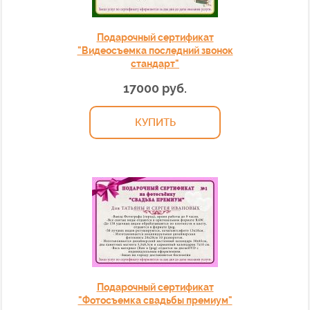
Подарочный сертификат
"Видеосъемка последний звонок
стандарт"
17000 руб.
КУПИТЬ
Подарочный сертификат
"Фотосъемка свадьбы премиум"