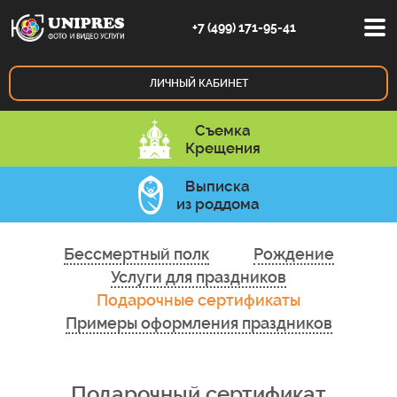
+7 (499) 171-95-41
ЛИЧНЫЙ
КАБИНЕТ
Съемка
Крещения
Выписка
из роддома
Бессмертный полк
Рождение
Услуги для праздников
Подарочные сертификаты
Примеры оформления праздников
Подарочный сертификат