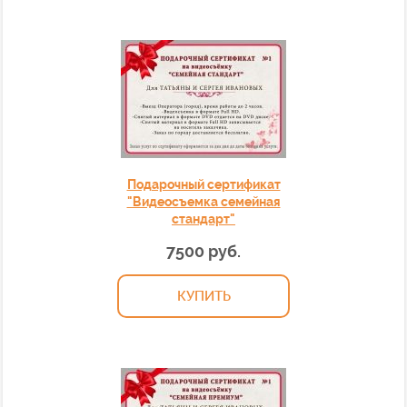
Подарочный сертификат
"Видеосъемка семейная
стандарт"
7500 руб.
КУПИТЬ