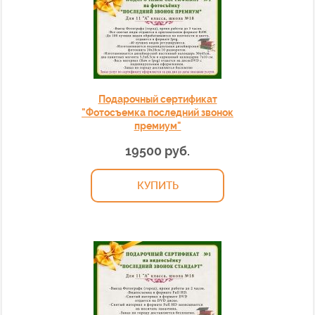
Подарочный сертификат
"Фотосъемка последний звонок
премиум"
19500 руб.
КУПИТЬ