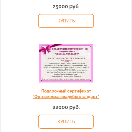
25000 руб.
КУПИТЬ
Подарочный сертификат
"Фотосъемка свадьбы стандарт"
22000 руб.
КУПИТЬ