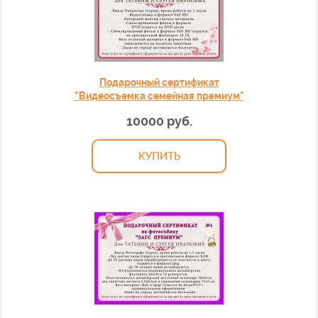
Подарочный сертификат
"Видеосъемка семейная премиум"
10000 руб.
КУПИТЬ