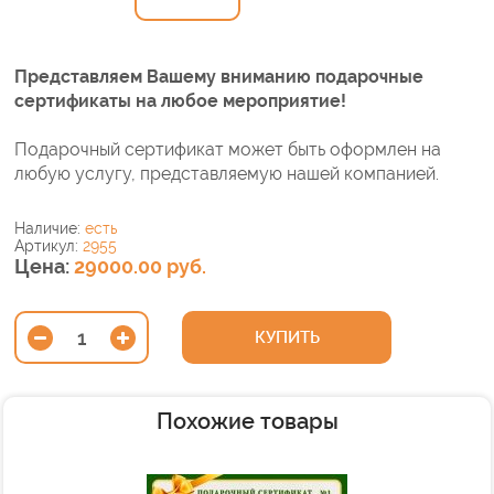
Представляем Вашему вниманию подарочные
сертификаты на любое мероприятие!
Подарочный сертификат может быть оформлен на
любую услугу, представляемую нашей компанией.
Наличие:
есть
Артикул:
2955
Цена:
29000.00 руб.
КУПИТЬ
Похожие товары