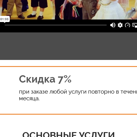
Cкидка 7%
при заказе любой услуги повторно в течен
месяца.
ОСНОВНЫЕ УСЛУГИ