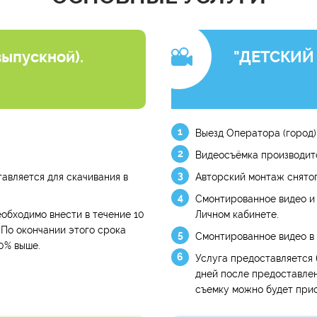
ыпускной).
"ДЕТСКИЙ 
Выезд Оператора (город),
Видеосъёмка производитс
авляется для скачивания в
Авторский монтаж снято
Смонтированное видео и
обходимо внести в течение 10
Личном кабинете.
 По окончании этого срока
Смонтированное видео в 
0% выше.
Услуга предоставляется 
дней после предоставлен
съемку можно будет прио