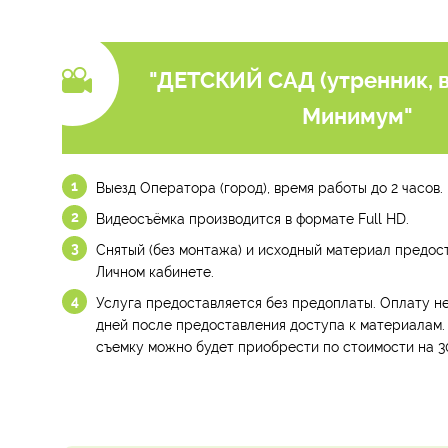
"ДЕТСКИЙ САД (утренник, в
Минимум"
Выезд Оператора (город), время работы до 2 часов.
Видеосъёмка производится в формате Full HD.
Снятый (без монтажа) и исходный материал предост
Личном кабинете.
Услуга предоставляется без предоплаты. Оплату не
дней после предоставления доступа к материалам.
съемку можно будет приобрести по стоимости на 3