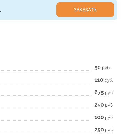
.
ЗАКАЗАТЬ
50
руб.
110
руб.
675
руб.
250
руб.
100
руб.
250
руб.