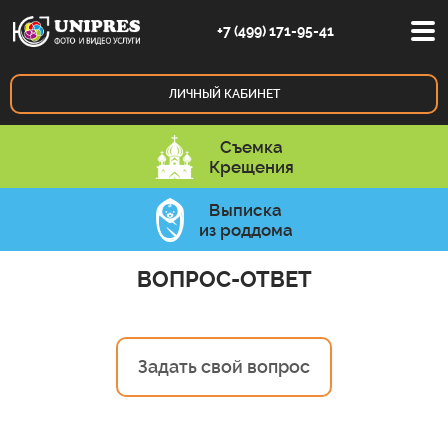
+7 (499) 171-95-41
ЛИЧНЫЙ
КАБИНЕТ
Съемка
Крещения
Выписка
из роддома
ВОПРОС-ОТВЕТ
Задать свой вопрос