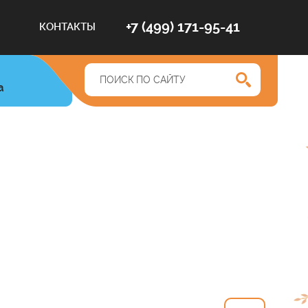
+7 (499) 171-95-41
КОНТАКТЫ
а