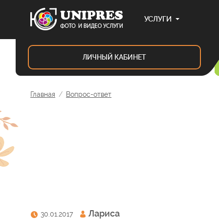
УСЛУГИ
ЛИЧНЫЙ
КАБИНЕТ
Главная
Вопрос-ответ
Лариса
30.01.2017