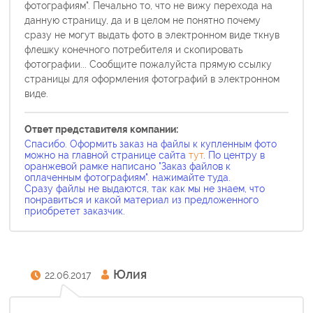
фотографиям". Печально то, что не вижу перехода на
данную страницу, да и в целом не понятно почему
сразу не могут выдать фото в электронном виде ткнув
флешку конечного потребителя и скопировать
фотографии... Сообщите пожалуйста прямую ссылку
страницы для оформления фотографий в электронном
виде.
Ответ представителя компании:
Спасибо. Оформить заказ на файлы к купленным фото
можно на главной странице сайта
тут
. По центру в
оранжевой рамке написано "Заказ файлов к
оплаченным фотографиям". нажимайте туда.
Сразу файлы не выдаются, так как мы не знаем, что
понравиться и какой материал из предложенного
приобретет заказчик.
Юлия
22.06.2017