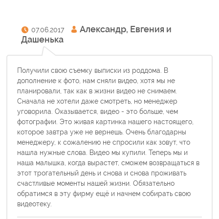
Александр, Евгения и
07.06.2017
Дашенька
Получили свою съемку выписки из роддома. В
дополнение к фото, нам сняли видео, хотя мы не
планировали, так как в жизни видео не снимаем.
Сначала не хотели даже смотреть, но менеджер
уговорила. Оказывается, видео - это больше, чем
фотографии. Это живая картинка нашего настоящего,
которое завтра уже не вернешь. Очень благодарны
менеджеру, к сожалению не спросили как зовут, что
нашла нужные слова. Видео мы купили. Теперь мы и
наша малышка, когда вырастет, сможем возвращаться в
этот трогательный день и снова и снова проживать
счастливые моменты нашей жизни. Обязательно
обратимся в эту фирму ещё и начнем собирать свою
видеотеку.