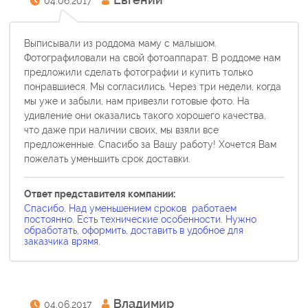
04.06.2017
Выписывали из роддома маму с малышом.
Фотографиловали на свой фотоаппарат. В роддоме нам
предложили сделать фотографии и купить только
понравшиеся. Мы согласились. Через три недели, когда
мы уже и забыли, нам привезли готовые фото. На
удивление они оказались такого хорошего качества,
что даже при наличии своих, мы взяли все
предложенные. Спасибо за Вашу работу! Хочется Вам
пожелать уменьшить срок доставки.
Ответ представителя компании:
Спасибо. Над уменьшением сроков работаем
постоянно. Есть технические особенности. Нужно
обработать, оформить, доставить в удобное для
заказчика врямя.
Владимир
04.06.2017