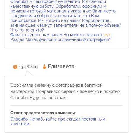
Спасибо. В чем грабеж не понятно. Мы сделали
качественную работу. Обработали, оформили и
привезли готовый материал в указанное Вами место.
Предложили выбрать и оплатить то, что Вам
понравилось. Мы кого-то не сняли? Мероприятие,
занимающее 5 минут, запечатлели не в полном объеме?
Что-то не снято?
Фаилы к купленным видам Вы можете заказать
тут
.
Раздел “Заказ файлов к оплаченным фотографиям”.
Елизавета
13.06.2017
Оформляла семейную фотографию в багетной
мастерской. Понравился сервис - все легко и понятно.
Спасибо. Буду пользоваться.
Ответ представителя компании:
Спасибо. Не забывайте про скидки постоянным
клиентам.