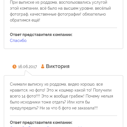
При выписке из роддома, воспользовались услугой
этой компании, всё было на высшем уровне, весёлый
фотограф, качественные фотографии! обязательно
обратимся ещё!
Ответ представителя компании:
Спасибо.
Виктория
16.06.2017
Снимали выписку из роддома, видео хорошо, все
нравится, но фото! Это ж кошмар какой то! Получили
всего 14 фото!!!! Это ж вообще грабеж! Почему нельзя
было исходники тоже отдать? Или хотя бы
предупредить? Ни за что б фото не заказала!!!
Ответ представителя компании: