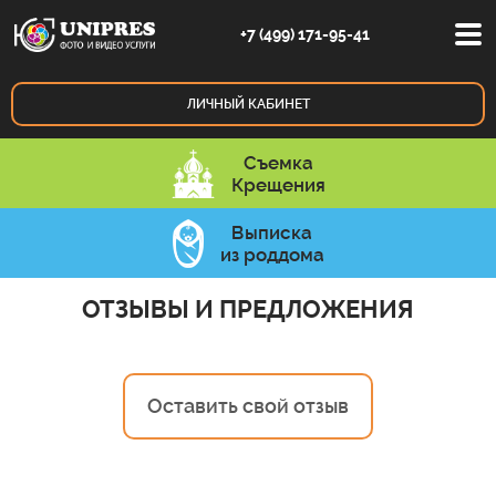
+7 (499) 171-95-41
ЛИЧНЫЙ
КАБИНЕТ
Съемка
Крещения
Выписка
из роддома
ОТЗЫВЫ И ПРЕДЛОЖЕНИЯ
Оставить свой отзыв