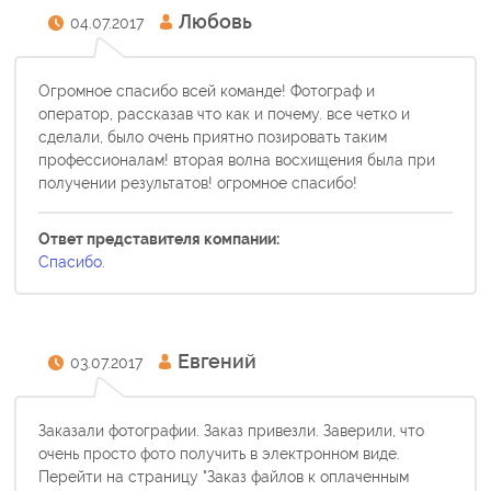
Любовь
04.07.2017
Огромное спасибо всей команде! Фотограф и
оператор, рассказав что как и почему. все четко и
сделали, было очень приятно позировать таким
профессионалам! вторая волна восхищения была при
получении результатов! огромное спасибо!
Ответ представителя компании:
Спасибо.
Евгений
03.07.2017
Заказали фотографии. Заказ привезли. Заверили, что
очень просто фото получить в электронном виде.
Перейти на страницу "Заказ файлов к оплаченным