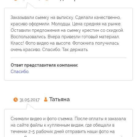
Заказывали сьемку на выписку. Сделали качественно,
красиво оформили. Молодцы. Цена средняя на рынке.
Оставили предложения на сьемку крестин со скидкой.
Воспользовались. Вчера привезли готовый материал.
Класс! Фото видео на высоте. Фотокнига получилась
очень красиво. Спасибо. Так держать.
Ответ представителя компании:
Спасибо.
Татьяна
31.05.2017
Снимали видео и фото съемка. После оплаты я заказала
на сайте файлы к купленным видам, где обещали в
течении 2-5 рабочих дней отправить наши фото на