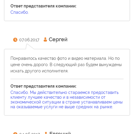
Ответ представителя компании:
Спасибо.
Сергей
07.06.2017
Понравилось качество фото и видео материала. Но по
цене очень дорого. В следующий раз будем вынуждены
искать другого исполнителя.
Ответ представителя компании:
Спасибо. Мы действительно стараемся предоставить
клиенту лучшее качество и в независимости от
экономической ситуации в стране устанавливаем цены
на оказываемые услуги не выше средних на рынке.
Евгений